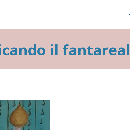
icando il fantarea