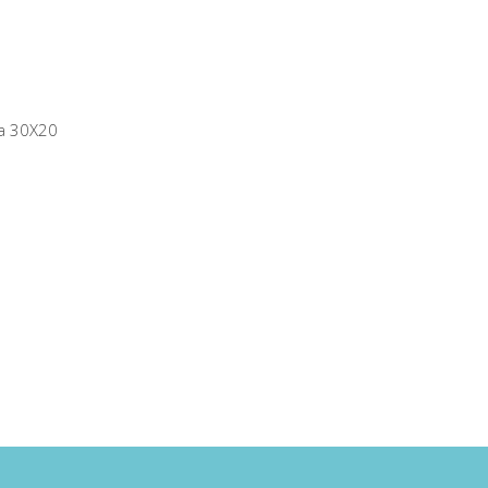
ela 30X20