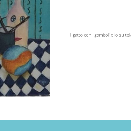
Il gatto con i gomitoli olio su t