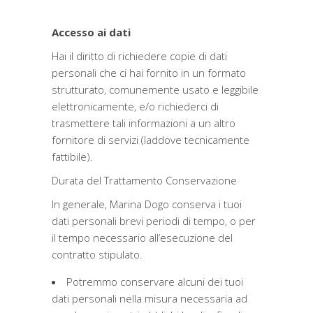
Accesso ai dati
Hai il diritto di richiedere copie di dati
personali che ci hai fornito in un formato
strutturato, comunemente usato e leggibile
elettronicamente, e/o richiederci di
trasmettere tali informazioni a un altro
fornitore di servizi (laddove tecnicamente
fattibile).
Durata del Trattamento Conservazione
In generale, Marina Dogo conserva i tuoi
dati personali brevi periodi di tempo, o per
il tempo necessario all’esecuzione del
contratto stipulato.
Potremmo conservare alcuni dei tuoi
dati personali nella misura necessaria ad