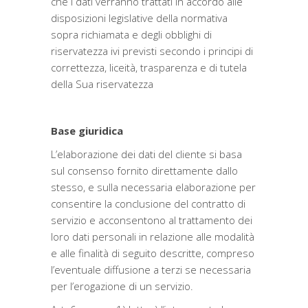
che i dati verranno trattati in accordo alle
disposizioni legislative della normativa
sopra richiamata e degli obblighi di
riservatezza ivi previsti secondo i principi di
correttezza, liceità, trasparenza e di tutela
della Sua riservatezza
Base giuridica
L’elaborazione dei dati del cliente si basa
sul consenso fornito direttamente dallo
stesso, e sulla necessaria elaborazione per
consentire la conclusione del contratto di
servizio e acconsentono al trattamento dei
loro dati personali in relazione alle modalità
e alle finalità di seguito descritte, compreso
l’eventuale diffusione a terzi se necessaria
per l’erogazione di un servizio.