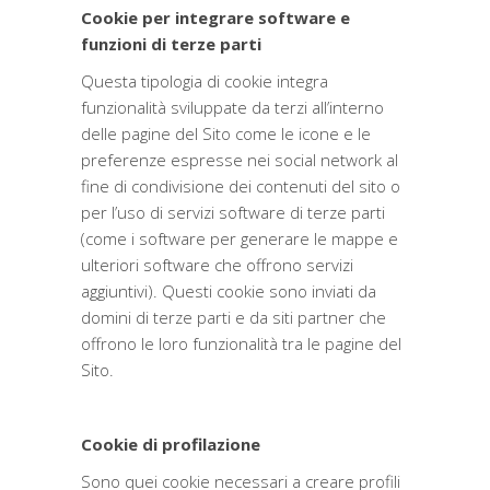
Cookie per integrare software e
funzioni di terze parti
Questa tipologia di cookie integra
funzionalità sviluppate da terzi all’interno
delle pagine del Sito come le icone e le
preferenze espresse nei social network al
fine di condivisione dei contenuti del sito o
per l’uso di servizi software di terze parti
(come i software per generare le mappe e
ulteriori software che offrono servizi
aggiuntivi). Questi cookie sono inviati da
domini di terze parti e da siti partner che
offrono le loro funzionalità tra le pagine del
Sito.
Cookie di profilazione
Sono quei cookie necessari a creare profili