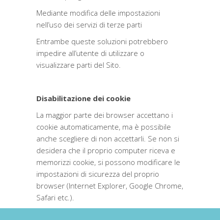
Mediante modifica delle impostazioni
nell’uso dei servizi di terze parti
Entrambe queste soluzioni potrebbero
impedire all’utente di utilizzare o
visualizzare parti del Sito.
Disabilitazione dei cookie
La maggior parte dei browser accettano i
cookie automaticamente, ma è possibile
anche scegliere di non accettarli. Se non si
desidera che il proprio computer riceva e
memorizzi cookie, si possono modificare le
impostazioni di sicurezza del proprio
browser (Internet Explorer, Google Chrome,
Safari etc.).