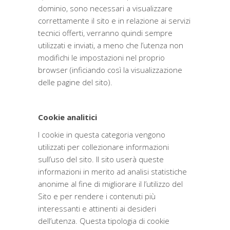
dominio, sono necessari a visualizzare
correttamente il sito e in relazione ai servizi
tecnici offerti, verranno quindi sempre
utilizzati e inviati, a meno che l’utenza non
modifichi le impostazioni nel proprio
browser (inficiando così la visualizzazione
delle pagine del sito).
Cookie analitici
I cookie in questa categoria vengono
utilizzati per collezionare informazioni
sull’uso del sito. Il sito userà queste
informazioni in merito ad analisi statistiche
anonime al fine di migliorare il l’utilizzo del
Sito e per rendere i contenuti più
interessanti e attinenti ai desideri
dell’utenza. Questa tipologia di cookie