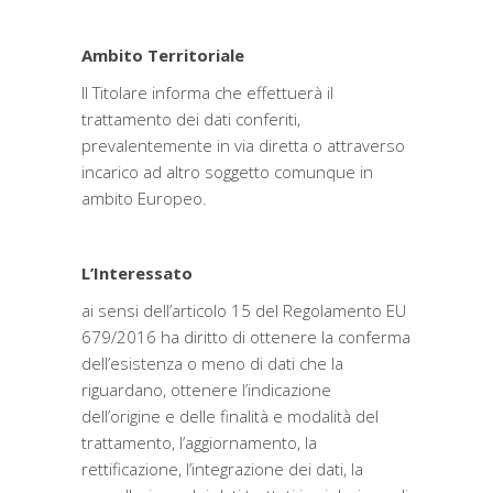
Ambito Territoriale
Il Titolare informa che effettuerà il
trattamento dei dati conferiti,
prevalentemente in via diretta o attraverso
incarico ad altro soggetto comunque in
ambito Europeo.
L’Interessato
ai sensi dell’articolo 15 del Regolamento EU
679/2016 ha diritto di ottenere la conferma
dell’esistenza o meno di dati che la
riguardano, ottenere l’indicazione
dell’origine e delle finalità e modalità del
trattamento, l’aggiornamento, la
rettificazione, l’integrazione dei dati, la