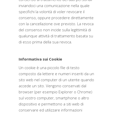
inviandoci una comunicazione nella quale
specifichi la volontà di voler revocare il
consenso, oppure procedere direttamente
con la cancellazione ove previsto. La revoca
del consenso non incide sulla legittimità di
qualunque attività di trattamento basata su
di esso prima della sua revoca.
Informativa sui Cookie
Un cookie è una piccolo file di testo
composto da lettere e numeri inseriti da un
sito web nel computer di un utente quando
accede un sito. Vengono conservati dal
browser (per esempio Explorer o Chrome)
sul vostro computer, smartphone o altro
dispositivo e permettono a siti web di
conservare ed utilizzare informazioni