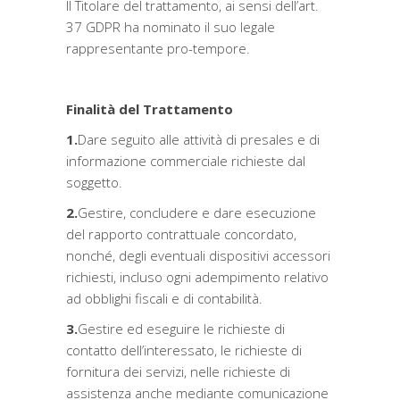
Il Titolare del trattamento, ai sensi dell’art.
37 GDPR ha nominato il suo legale
rappresentante pro-tempore.
Finalità del Trattamento
1.
Dare seguito alle attività di presales e di
informazione commerciale richieste dal
soggetto.
2.
Gestire, concludere e dare esecuzione
del rapporto contrattuale concordato,
nonché, degli eventuali dispositivi accessori
richiesti, incluso ogni adempimento relativo
ad obblighi fiscali e di contabilità.
3.
Gestire ed eseguire le richieste di
contatto dell’interessato, le richieste di
fornitura dei servizi, nelle richieste di
assistenza anche mediante comunicazione