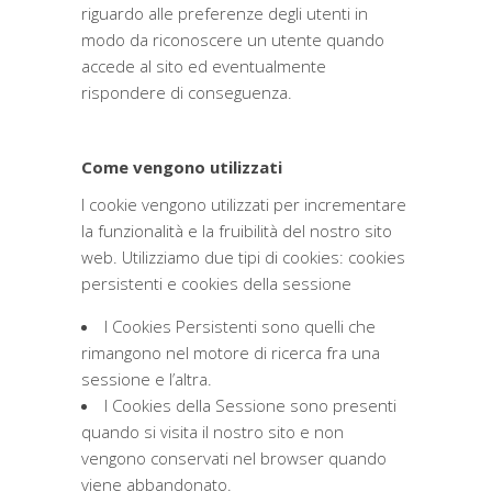
riguardo alle preferenze degli utenti in
modo da riconoscere un utente quando
accede al sito ed eventualmente
rispondere di conseguenza.
Come vengono utilizzati
I cookie vengono utilizzati per incrementare
la funzionalità e la fruibilità del nostro sito
web. Utilizziamo due tipi di cookies: cookies
persistenti e cookies della sessione
I Cookies Persistenti sono quelli che
rimangono nel motore di ricerca fra una
sessione e l’altra.
I Cookies della Sessione sono presenti
quando si visita il nostro sito e non
vengono conservati nel browser quando
viene abbandonato.