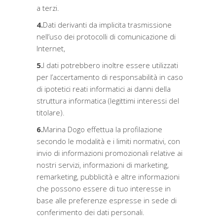
a terzi.
4.
Dati derivanti da implicita trasmissione
nell’uso dei protocolli di comunicazione di
Internet,
5.
I dati potrebbero inoltre essere utilizzati
per l’accertamento di responsabilità in caso
di ipotetici reati informatici ai danni della
struttura informatica (legittimi interessi del
titolare).
6.
Marina Dogo effettua la profilazione
secondo le modalità e i limiti normativi, con
invio di informazioni promozionali relative ai
nostri servizi, informazioni di marketing,
remarketing, pubblicità e altre informazioni
che possono essere di tuo interesse in
base alle preferenze espresse in sede di
conferimento dei dati personali.