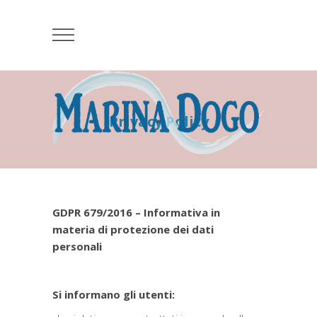
Privacy Policy
GDPR 679/2016 – Informativa in
materia di protezione dei dati
personali
Si informano gli utenti: