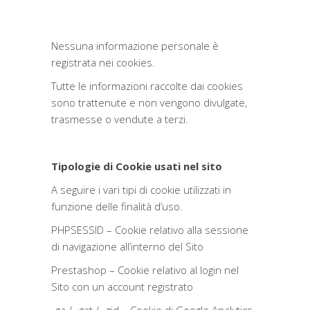
Nessuna informazione personale è
registrata nei cookies.
Tutte le informazioni raccolte dai cookies
sono trattenute e non vengono divulgate,
trasmesse o vendute a terzi.
Tipologie di Cookie usati nel sito
A seguire i vari tipi di cookie utilizzati in
funzione delle finalità d’uso.
PHPSESSID – Cookie relativo alla sessione
di navigazione all’interno del Sito
Prestashop – Cookie relativo al login nel
Sito con un account registrato