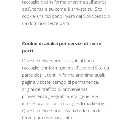
raccoglie dati in forma anonima sull’attività
dell’utenza e su come è arrivata sul Sito. I
cookie analitici sono inviati dal Sito Stesso o
da domini di terze parti.
Cookie di analisi per servizi di terze
parti
Questi cookie sono utilizzati al fine di
raccogliere informazioni sull’uso del Sito da
parte degli utenti in forma anonima quali:
pagine visitate, tempo di permanenza,
origini del traffico di provenienza,
provenienza geografica, età, genere e
interessi ai fini di campagne di marketing.
Questi cookie sono inviati da domini di
terze parti esterni al Sito.