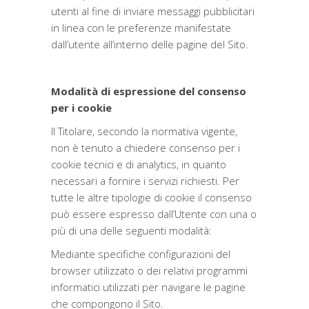
utenti al fine di inviare messaggi pubblicitari
in linea con le preferenze manifestate
dall’utente all’interno delle pagine del Sito.
Modalità di espressione del consenso
per i cookie
Il Titolare, secondo la normativa vigente,
non è tenuto a chiedere consenso per i
cookie tecnici e di analytics, in quanto
necessari a fornire i servizi richiesti. Per
tutte le altre tipologie di cookie il consenso
può essere espresso dall’Utente con una o
più di una delle seguenti modalità:
Mediante specifiche configurazioni del
browser utilizzato o dei relativi programmi
informatici utilizzati per navigare le pagine
che compongono il Sito.