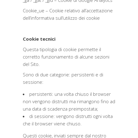
_ga / _gat / _gid – Cookie di Google Analytics
Cookie_ue – Cookie relativo all’accettazione
dell’informativa sull’utilizzo dei cookie
Cookie tecnici
Questa tipologia di cookie permette il
corretto funzionamento di alcune sezioni
del Sito.
Sono di due categorie: persistenti e di
sessione:
persistenti: una volta chiuso il browser
non vengono distrutti ma rimangono fino ad
una data di scadenza preimpostata;
di sessione: vengono distrutti ogni volta
che il browser viene chiuso.
Questi cookie, inviati sempre dal nostro