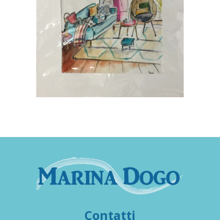
Contatti