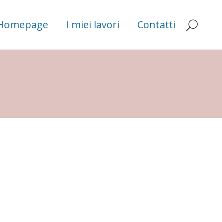
Homepage
I miei lavori
Contatti