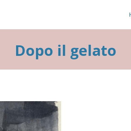
Dopo il gelato