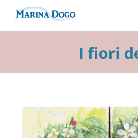
I fiori 