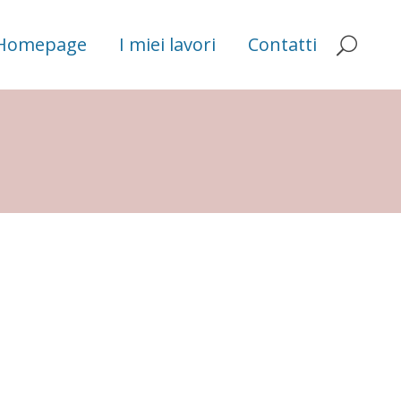
Homepage
I miei lavori
Contatti