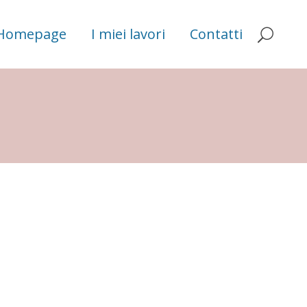
Homepage
I miei lavori
Contatti