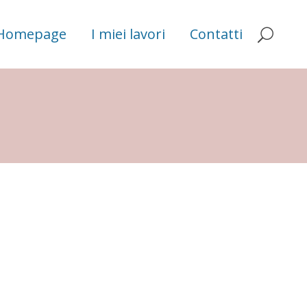
Homepage
I miei lavori
Contatti