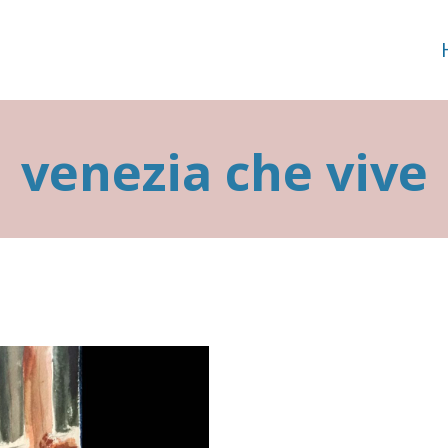
venezia che vive