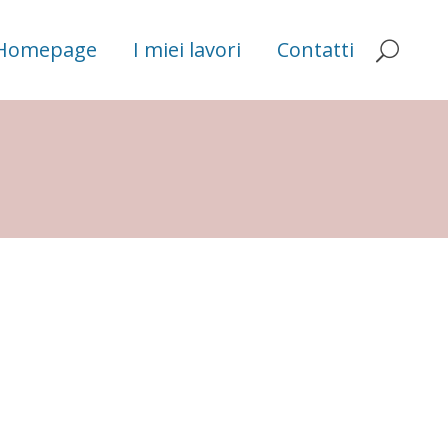
Homepage
I miei lavori
Contatti