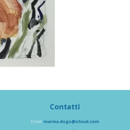
Contatti
Email:
marina.dogo@icloud.com