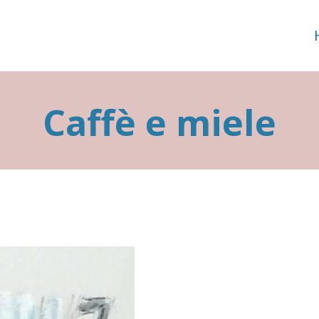
Caffè e miele