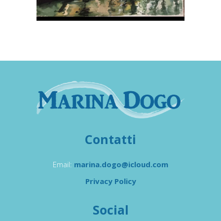
Contatti
Email:
marina.dogo@icloud.com
Privacy Policy
Social