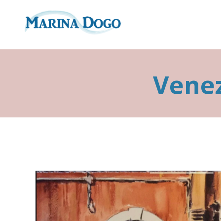
Venez