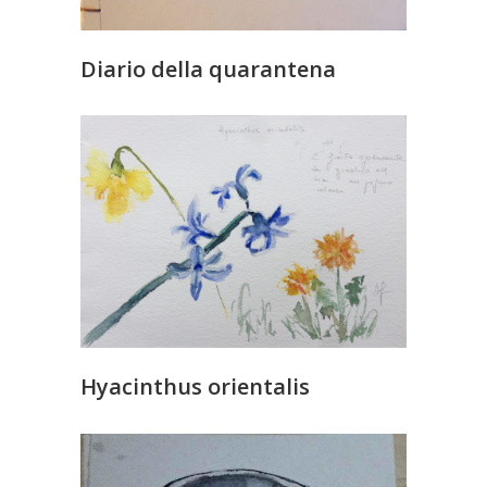
Diario della quarantena
Hyacinthus orientalis