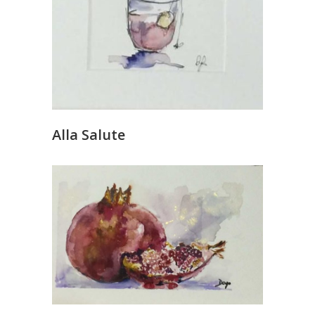
Alla Salute