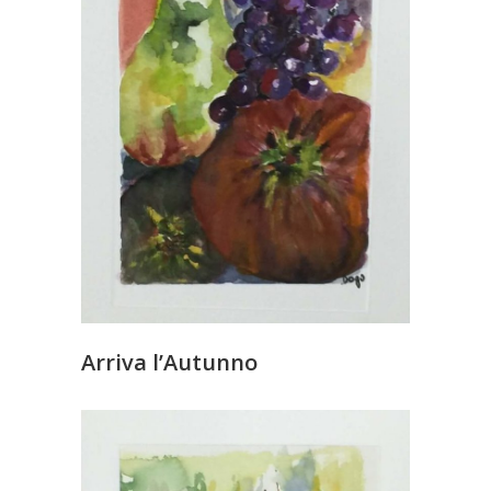
Arriva l’Autunno