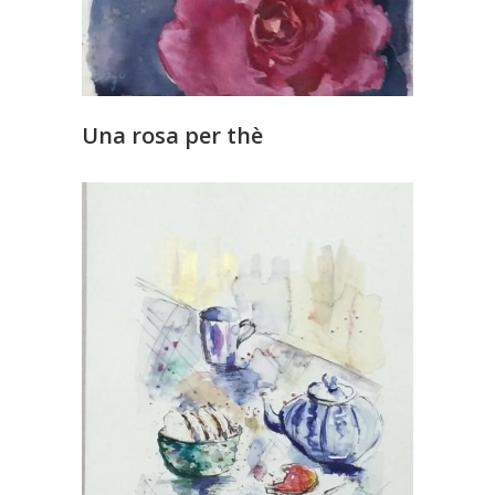
Una rosa per thè