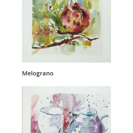
Melograno