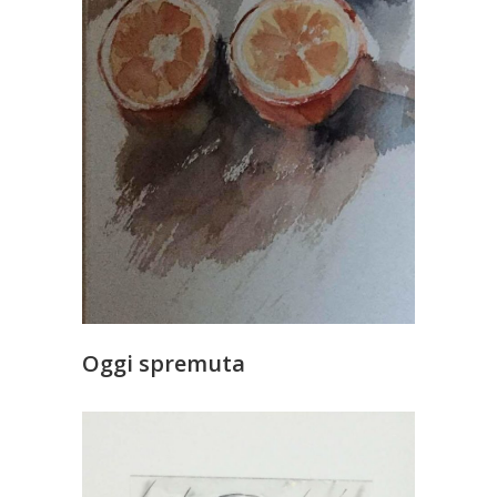
Oggi spremuta