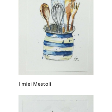
I miei Mestoli