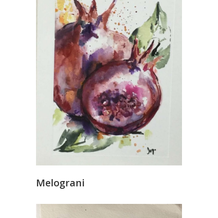
Melograni