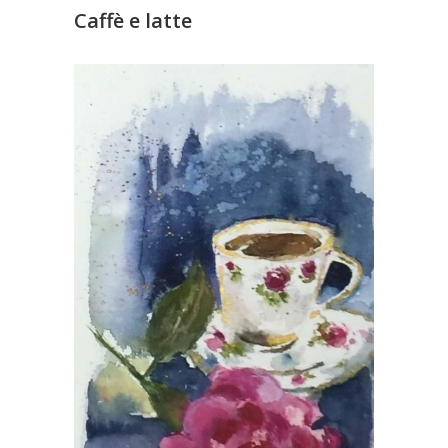
Caffè e latte