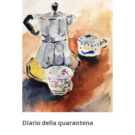
Diario della quarantena