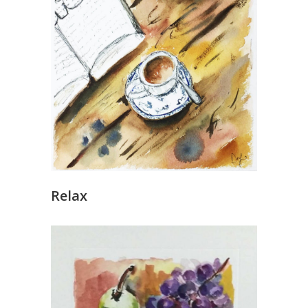
Relax