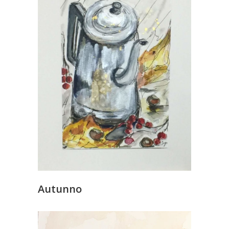
Autunno