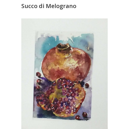
Succo di Melograno