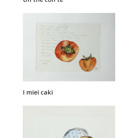
I miei caki