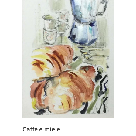
Caffè e miele