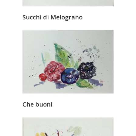
Succhi di Melograno
Che buoni