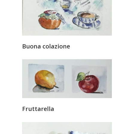
Buona colazione
Fruttarella